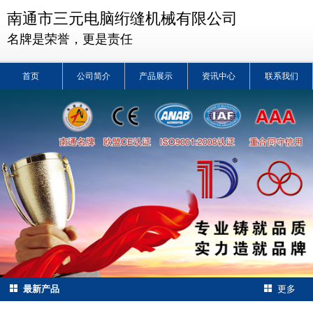
南通市三元电脑绗缝机械有限公司
名牌是荣誉，更是责任
首页
公司简介
产品展示
资讯中心
联系我们
最新产品
更多