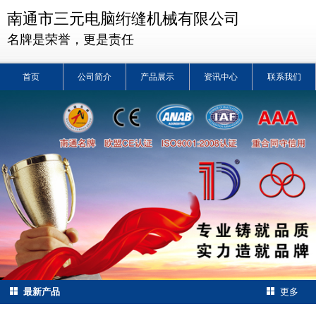
南通市三元电脑绗缝机械有限公司
名牌是荣誉，更是责任
首页
公司简介
产品展示
资讯中心
联系我们
最新产品
更多