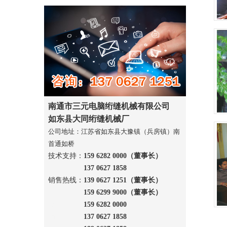
南通市三元电脑绗缝机械有限公司
如东县大同绗缝机械厂
公司地址：江苏省如东县大豫镇（兵房镇）南
首通如桥
技术支持：
159 6282 0000（董事长）
技术支持：
137 0627 1858
销售热线：
139 0627 1251
（董事长）
销售热线：
159 6299 9000
（董事长）
销售热线：
159 6282 0000
销售热线：
137 0627 1858