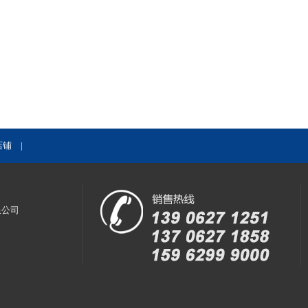
店铺
|
限公司