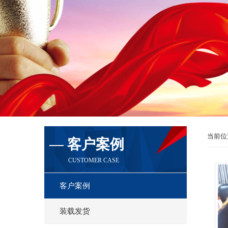
当前位
— 客户案例
CUSTOMER CASE
客户案例
装载发货