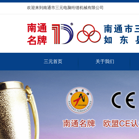
欢迎来到南通市三元电脑绗缝机械有限公司
三元首页
关于我们